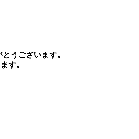
がとうございます。
けます。