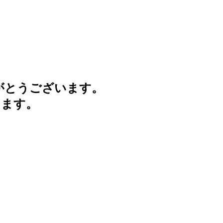
がとうございます。
けます。