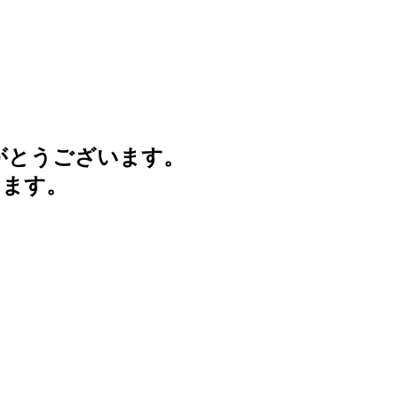
がとうございます。
けます。