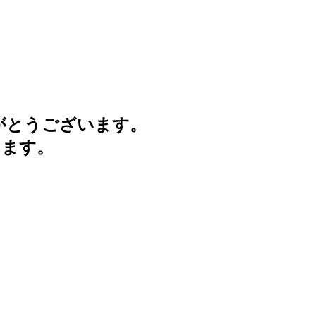
がとうございます。
けます。