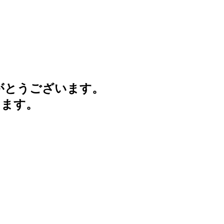
がとうございます。
けます。