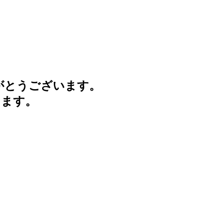
がとうございます。
けます。