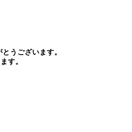
がとうございます。
けます。