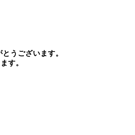
がとうございます。
けます。