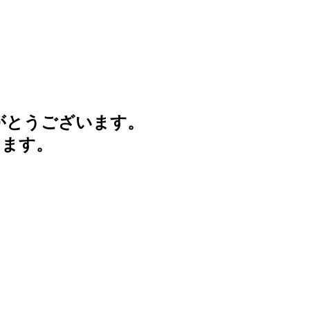
がとうございます。
けます。