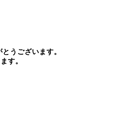
がとうございます。
けます。