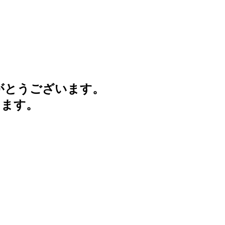
がとうございます。
けます。