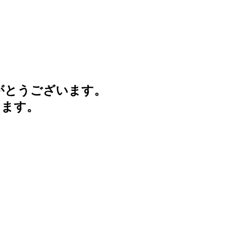
がとうございます。
けます。