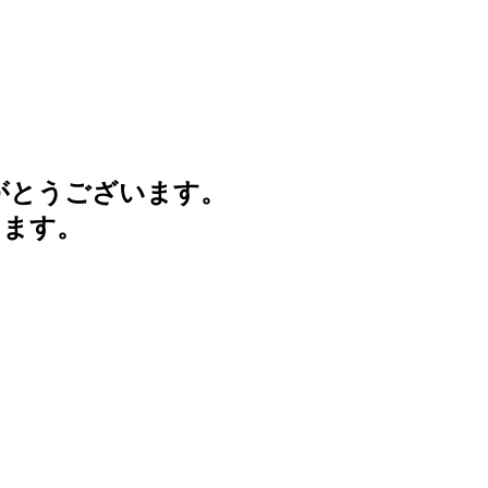
がとうございます。
けます。