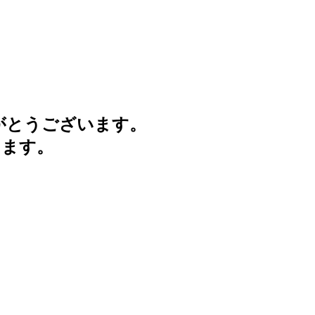
がとうございます。
けます。