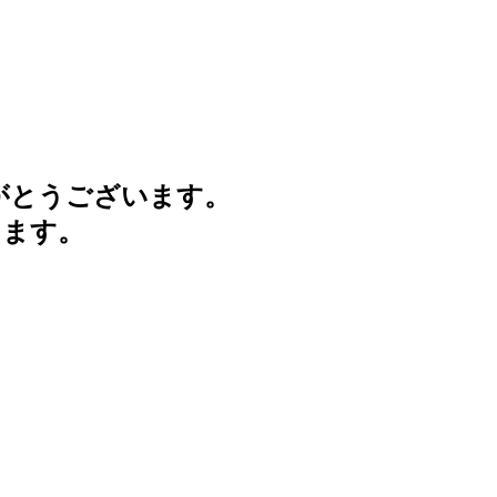
がとうございます。
けます。