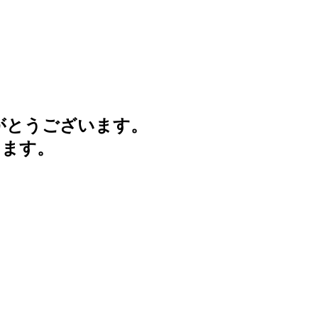
がとうございます。
けます。