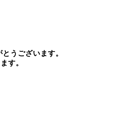
がとうございます。
けます。