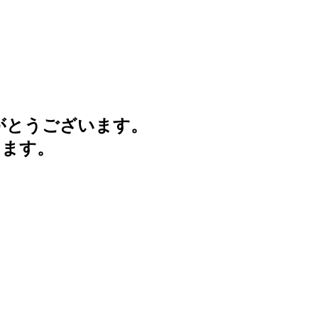
がとうございます。
けます。