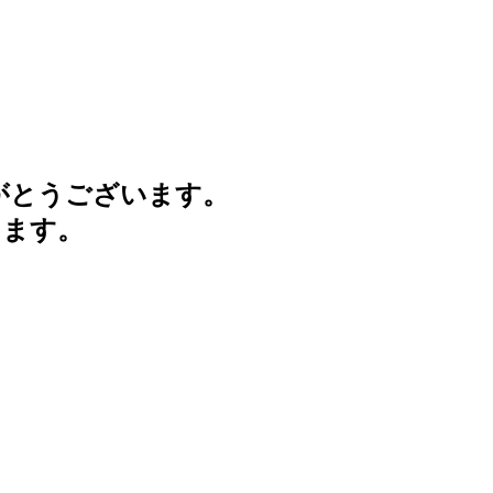
がとうございます。
けます。