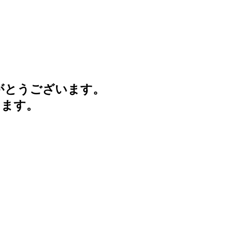
がとうございます。
けます。