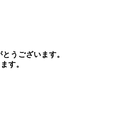
がとうございます。
けます。