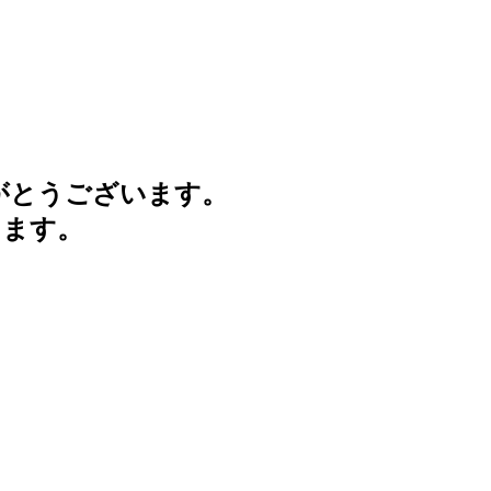
がとうございます。
けます。