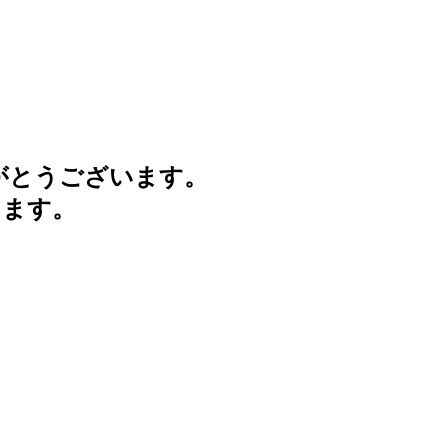
がとうございます。
けます。