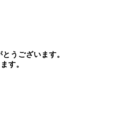
がとうございます。
けます。