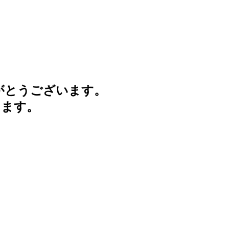
がとうございます。
けます。