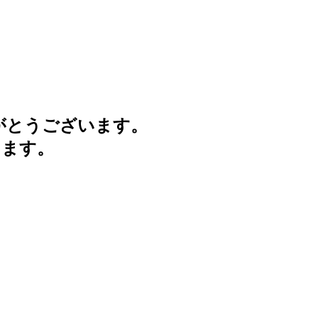
がとうございます。
けます。