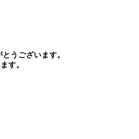
がとうございます。
けます。