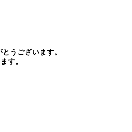
がとうございます。
けます。