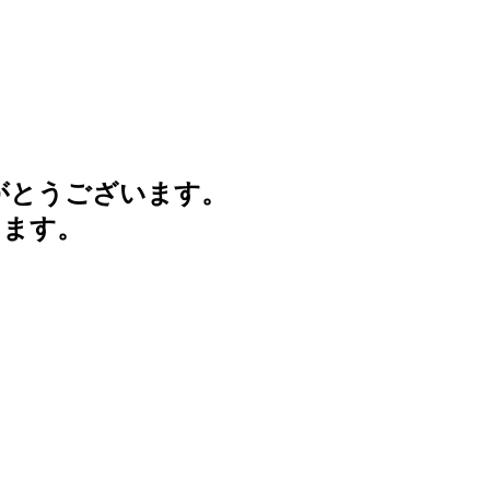
がとうございます。
けます。