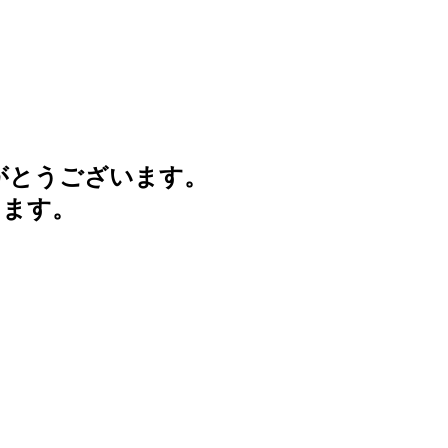
がとうございます。
けます。