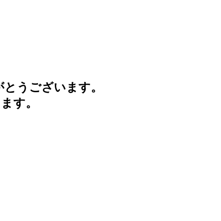
がとうございます。
けます。