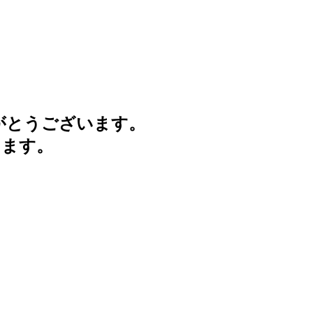
がとうございます。
けます。