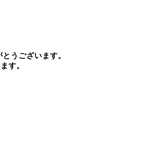
がとうございます。
けます。