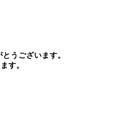
がとうございます。
けます。