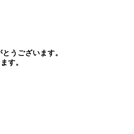
がとうございます。
けます。