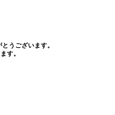
がとうございます。
けます。