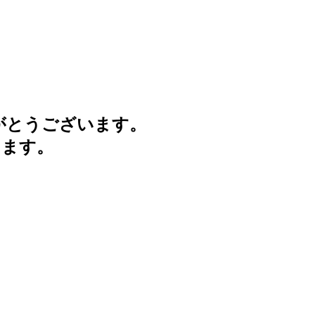
がとうございます。
けます。