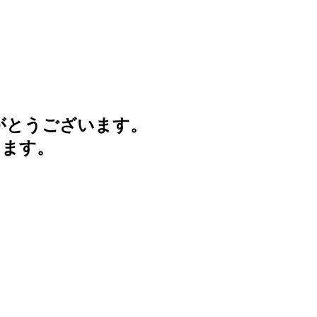
がとうございます。
けます。