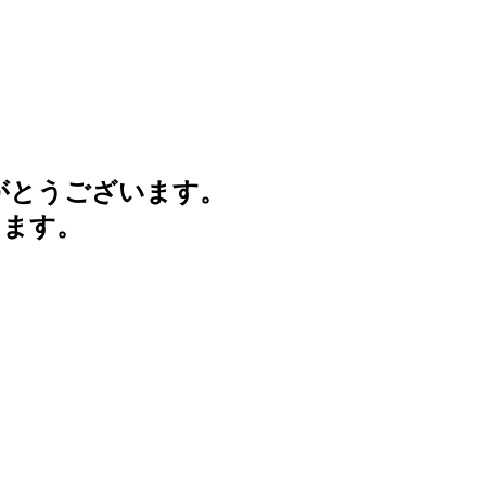
がとうございます。
けます。