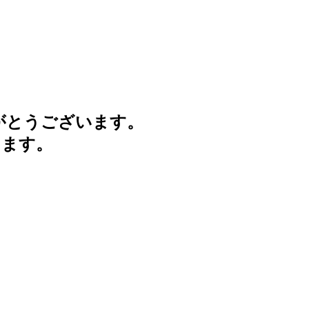
がとうございます。
けます。