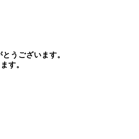
がとうございます。
けます。