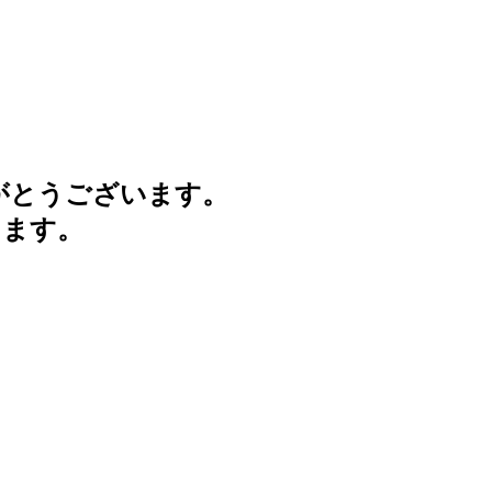
がとうございます。
けます。