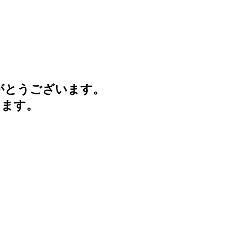
がとうございます。
けます。