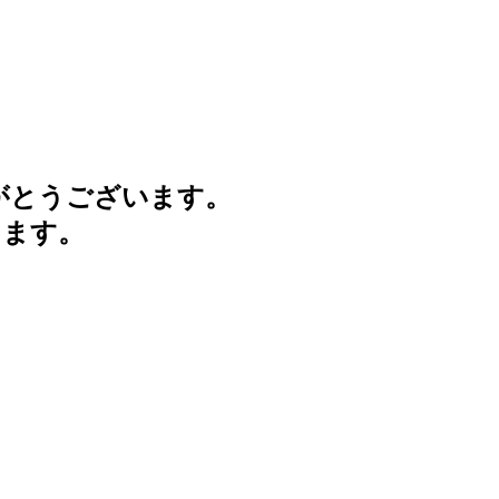
がとうございます。
けます。