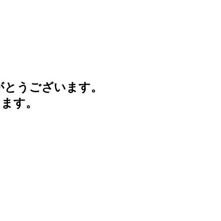
がとうございます。
けます。