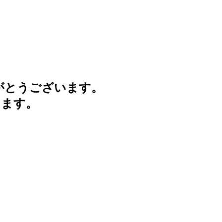
がとうございます。
けます。