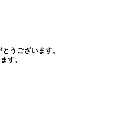
がとうございます。
けます。