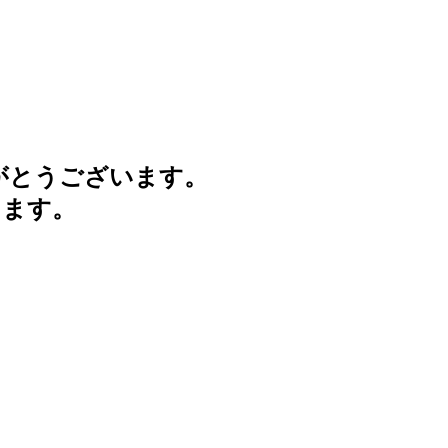
がとうございます。
けます。