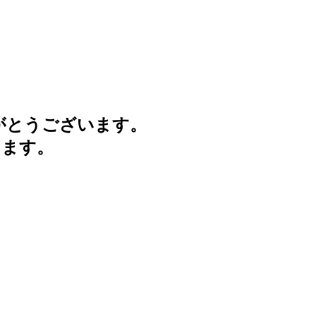
がとうございます。
けます。