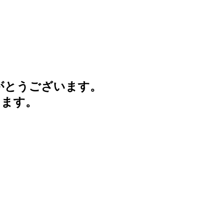
がとうございます。
けます。